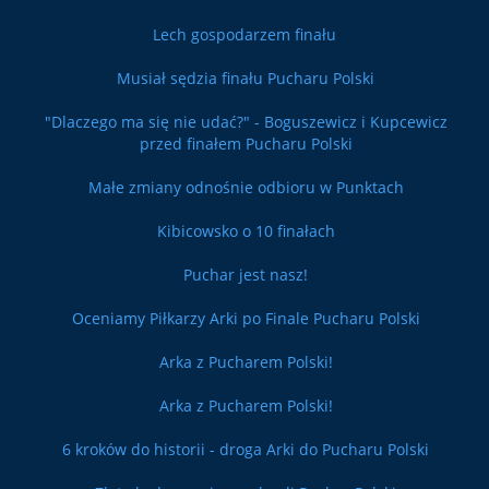
Lech gospodarzem finału
Musiał sędzia finału Pucharu Polski
"Dlaczego ma się nie udać?" - Boguszewicz i Kupcewicz
przed finałem Pucharu Polski
Małe zmiany odnośnie odbioru w Punktach
Kibicowsko o 10 finałach
Puchar jest nasz!
Oceniamy Piłkarzy Arki po Finale Pucharu Polski
Arka z Pucharem Polski!
Arka z Pucharem Polski!
6 kroków do historii - droga Arki do Pucharu Polski