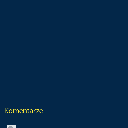
Komentarze