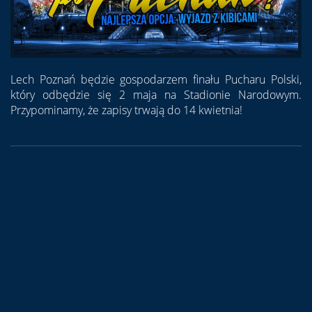
Lech Poznań będzie gospodarzem finału Pucharu Polski,
który odbędzie się 2 maja na Stadionie Narodowym.
Przypominamy, że zapisy trwają do 14 kwietnia!