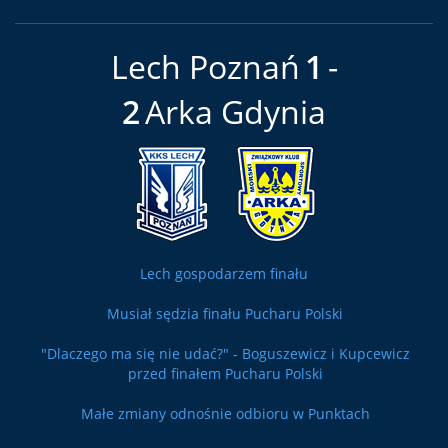
Lech Poznań
1
2
Arka Gdynia
Lech gospodarzem finału
Musiał sędzia finału Pucharu Polski
"Dlaczego ma się nie udać?" - Boguszewicz i Kupcewicz
przed finałem Pucharu Polski
Małe zmiany odnośnie odbioru w Punktach