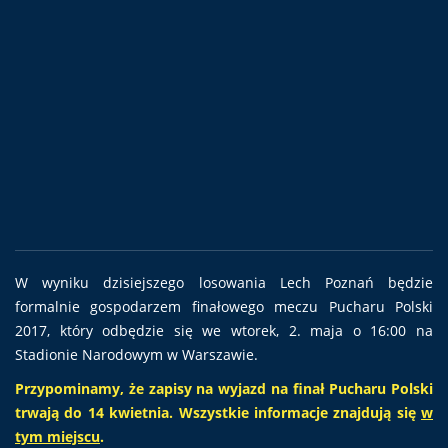
W wyniku dzisiejszego losowania Lech Poznań będzie
formalnie gospodarzem finałowego meczu Pucharu Polski
2017, który odbędzie się we wtorek, 2. maja o 16:00 na
Stadionie Narodowym w Warszawie.
Przypominamy, że zapisy na wyjazd na finał Pucharu Polski
trwają do 14 kwietnia. Wszystkie informacje znajdują się
w
tym miejscu
.