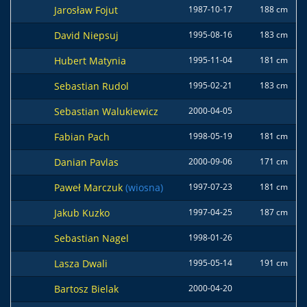
Jarosław Fojut
1987-10-17
188 cm
David Niepsuj
1995-08-16
183 cm
Hubert Matynia
1995-11-04
181 cm
Sebastian Rudol
1995-02-21
183 cm
Sebastian Walukiewicz
2000-04-05
Fabian Pach
1998-05-19
181 cm
Danian Pavlas
2000-09-06
171 cm
Paweł Marczuk
(wiosna)
1997-07-23
181 cm
Jakub Kuzko
1997-04-25
187 cm
Sebastian Nagel
1998-01-26
Lasza Dwali
1995-05-14
191 cm
Bartosz Bielak
2000-04-20