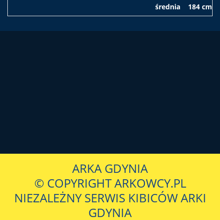
średnia
184 cm
ARKA GDYNIA
© COPYRIGHT ARKOWCY.PL
NIEZALEŻNY SERWIS KIBICÓW ARKI
GDYNIA