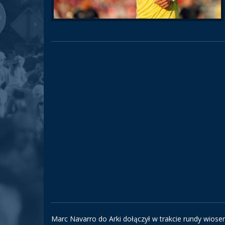
Marc Navarro do Arki dołączył w trakcie rundy wiose