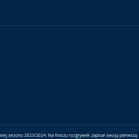
nnej sezonu 2023/2024. Na finiszu rozgrywek zapisał swoją pierwszą