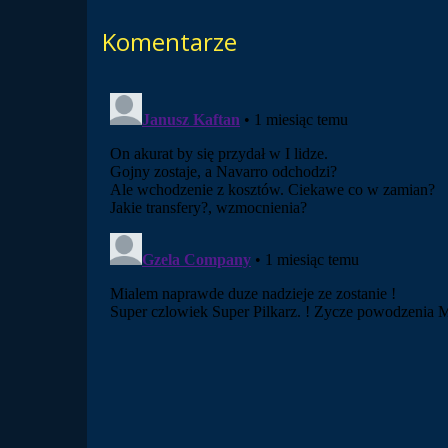
Komentarze