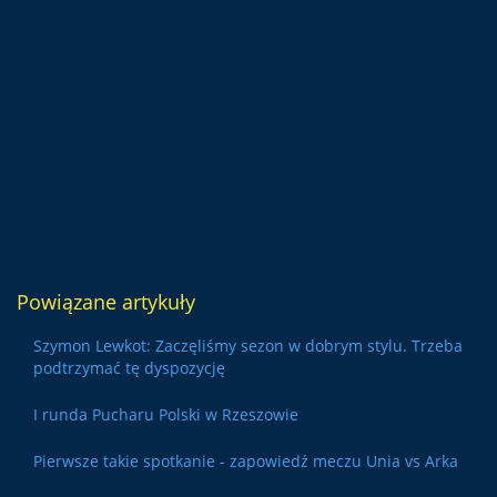
Powiązane artykuły
Szymon Lewkot: Zaczęliśmy sezon w dobrym stylu. Trzeba
podtrzymać tę dyspozycję
I runda Pucharu Polski w Rzeszowie
Pierwsze takie spotkanie - zapowiedź meczu Unia vs Arka