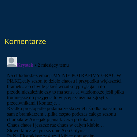
Komentarze