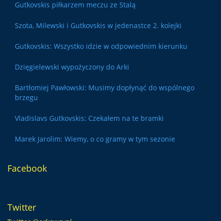
Gutkovskis piłkarzem meczu ze Stalą
Szota, Milewski i Gutkovskis w jedenastce 2. kolejki
Gutkovskis: Wszystko idzie w odpowiednim kierunku
Dzięgielewski wypożyczony do Arki
Bartłomiej Pawłowski: Musimy dopłynąć do wspólnego
brzegu
Vladislavs Gutkovskis: Czekałem na te bramki
Marek Jarolim: Wiemy, o co gramy w tym sezonie
Facebook
Twitter