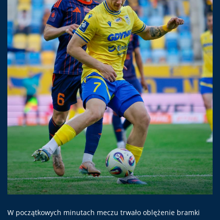
W początkowych minutach meczu trwało oblężenie bramki