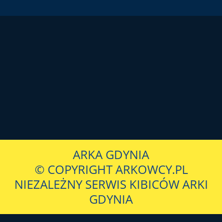
ARKA GDYNIA
© COPYRIGHT ARKOWCY.PL
NIEZALEŻNY SERWIS KIBICÓW ARKI
GDYNIA