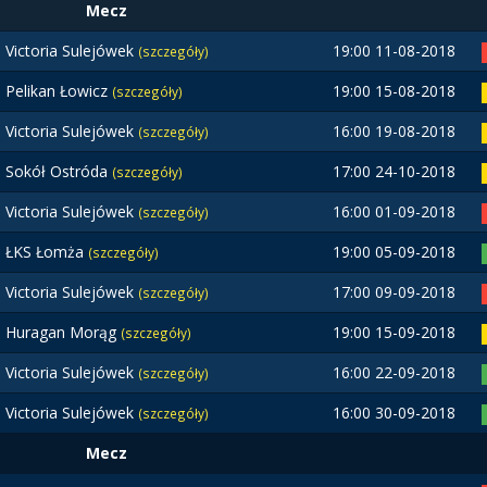
Mecz
Victoria Sulejówek
19:00 11-08-2018
(szczegóły)
Pelikan Łowicz
19:00 15-08-2018
(szczegóły)
Victoria Sulejówek
16:00 19-08-2018
(szczegóły)
Sokół Ostróda
17:00 24-10-2018
(szczegóły)
Victoria Sulejówek
16:00 01-09-2018
(szczegóły)
ŁKS Łomża
19:00 05-09-2018
(szczegóły)
Victoria Sulejówek
17:00 09-09-2018
(szczegóły)
Huragan Morąg
19:00 15-09-2018
(szczegóły)
Victoria Sulejówek
16:00 22-09-2018
(szczegóły)
Victoria Sulejówek
16:00 30-09-2018
(szczegóły)
Mecz