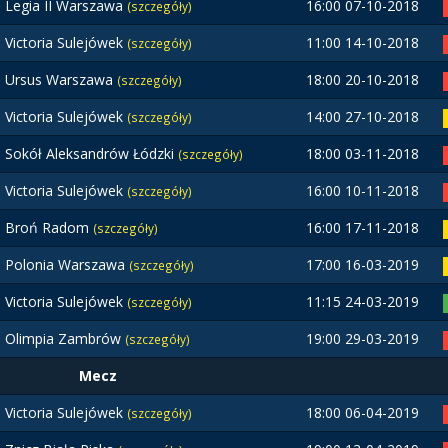
Legia II Warszawa
16:00 07-10-2018
(szczegóły)
Victoria Sulejówek
11:00 14-10-2018
(szczegóły)
Ursus Warszawa
18:00 20-10-2018
(szczegóły)
Victoria Sulejówek
14:00 27-10-2018
(szczegóły)
Sokół Aleksandrów Łódzki
18:00 03-11-2018
(szczegóły)
Victoria Sulejówek
16:00 10-11-2018
(szczegóły)
Broń Radom
16:00 17-11-2018
(szczegóły)
Polonia Warszawa
17:00 16-03-2019
(szczegóły)
Victoria Sulejówek
11:15 24-03-2019
(szczegóły)
Olimpia Zambrów
19:00 29-03-2019
(szczegóły)
Mecz
Victoria Sulejówek
18:00 06-04-2019
(szczegóły)