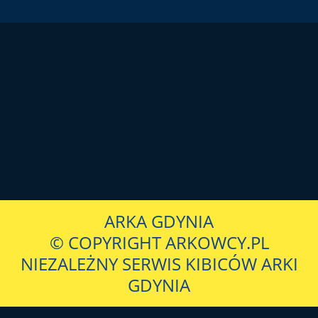
ARKA GDYNIA
© COPYRIGHT ARKOWCY.PL
NIEZALEŻNY SERWIS KIBICÓW ARKI
GDYNIA