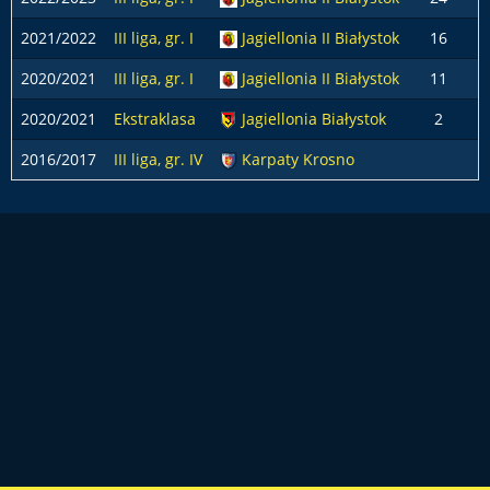
2021/2022
III liga, gr. I
Jagiellonia II Białystok
16
2020/2021
III liga, gr. I
Jagiellonia II Białystok
11
2020/2021
Ekstraklasa
Jagiellonia Białystok
2
2016/2017
III liga, gr. IV
Karpaty Krosno