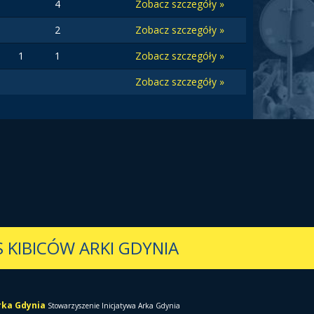
4
Zobacz szczegóły »
2
Zobacz szczegóły »
1
1
Zobacz szczegóły »
Zobacz szczegóły »
 KIBICÓW ARKI GDYNIA
Arka Gdynia
Stowarzyszenie Inicjatywa Arka Gdynia