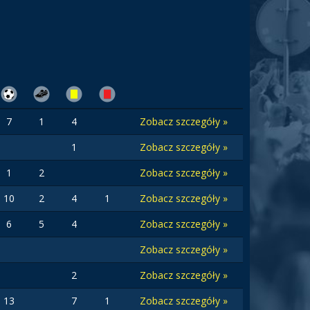
7
1
4
Zobacz szczegóły »
1
Zobacz szczegóły »
1
2
Zobacz szczegóły »
10
2
4
1
Zobacz szczegóły »
6
5
4
Zobacz szczegóły »
Zobacz szczegóły »
2
Zobacz szczegóły »
13
7
1
Zobacz szczegóły »