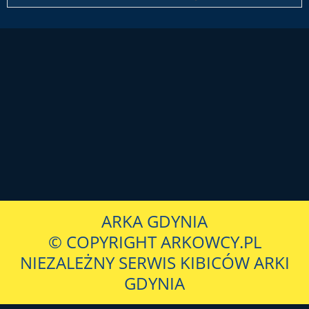
ARKA GDYNIA
© COPYRIGHT ARKOWCY.PL
NIEZALEŻNY SERWIS KIBICÓW ARKI
GDYNIA