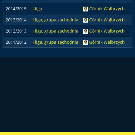
2014/2015
II liga
Górnik Wałbrzych
2013/2014
II liga, grupa zachodnia
Górnik Wałbrzych
2012/2013
II liga, grupa zachodnia
Górnik Wałbrzych
2011/2012
II liga, grupa zachodnia
Górnik Wałbrzych