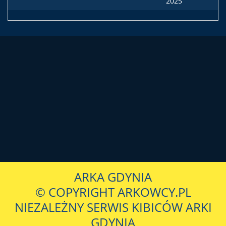
2025
ARKA GDYNIA
© COPYRIGHT ARKOWCY.PL
NIEZALEŻNY SERWIS KIBICÓW ARKI
GDYNIA