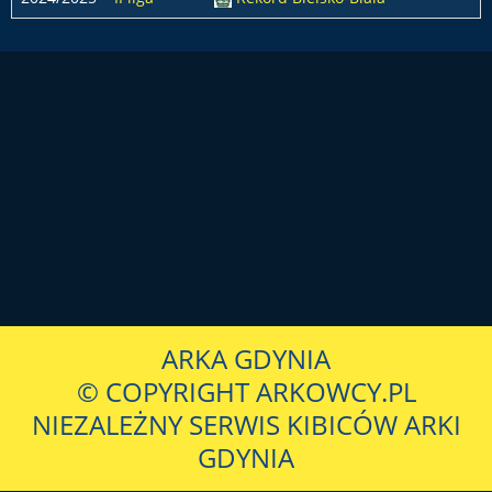
ARKA GDYNIA
© COPYRIGHT ARKOWCY.PL
NIEZALEŻNY SERWIS KIBICÓW ARKI
GDYNIA