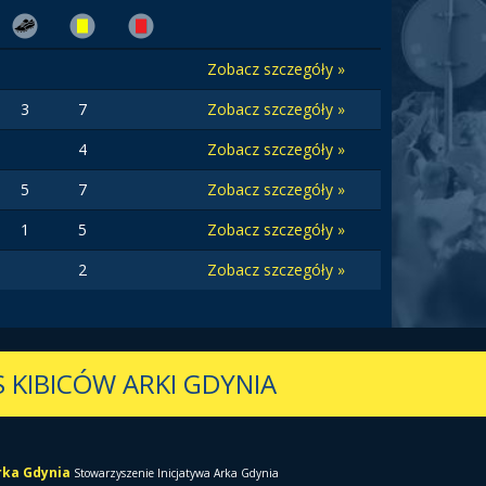
Zobacz szczegóły »
3
7
Zobacz szczegóły »
4
Zobacz szczegóły »
5
7
Zobacz szczegóły »
1
5
Zobacz szczegóły »
2
Zobacz szczegóły »
 KIBICÓW ARKI GDYNIA
Arka Gdynia
Stowarzyszenie Inicjatywa Arka Gdynia