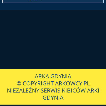
ARKA GDYNIA
© COPYRIGHT ARKOWCY.PL
NIEZALEŻNY SERWIS KIBICÓW ARKI
GDYNIA