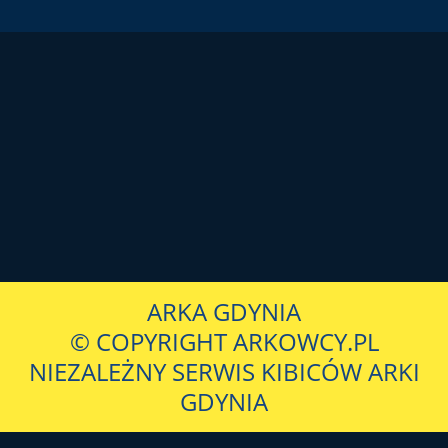
ARKA GDYNIA
© COPYRIGHT ARKOWCY.PL
NIEZALEŻNY SERWIS KIBICÓW ARKI
GDYNIA