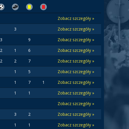
Zobacz szczegóły »
3
Zobacz szczegóły »
3
9
Zobacz szczegóły »
2
1
6
Zobacz szczegóły »
2
2
7
Zobacz szczegóły »
1
5
Zobacz szczegóły »
1
7
1
Zobacz szczegóły »
1
1
Zobacz szczegóły »
Zobacz szczegóły »
3
2
Zobacz szczegóły »
1
1
Zobacz szczegóły »