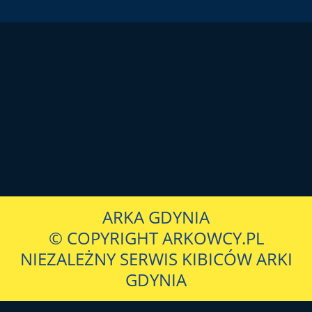
ARKA GDYNIA
© COPYRIGHT ARKOWCY.PL
NIEZALEŻNY SERWIS KIBICÓW ARKI
GDYNIA