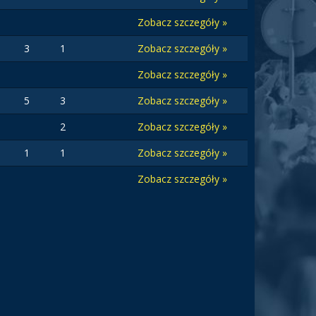
Zobacz szczegóły »
3
1
Zobacz szczegóły »
Zobacz szczegóły »
5
3
Zobacz szczegóły »
2
Zobacz szczegóły »
1
1
Zobacz szczegóły »
Zobacz szczegóły »