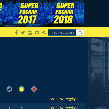
Zobacz szczegóły »
9
4
Zobacz szczegóły »