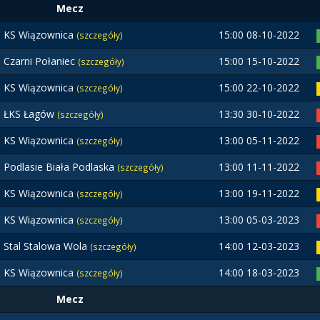
Mecz
KS Wiązownica
15:00 08-10-2022
(szczegóły)
Czarni Połaniec
15:00 15-10-2022
(szczegóły)
KS Wiązownica
15:00 22-10-2022
(szczegóły)
ŁKS Łagów
13:30 30-10-2022
(szczegóły)
KS Wiązownica
13:00 05-11-2022
(szczegóły)
Podlasie Biała Podlaska
13:00 11-11-2022
(szczegóły)
KS Wiązownica
13:00 19-11-2022
(szczegóły)
KS Wiązownica
13:00 05-03-2023
(szczegóły)
Stal Stalowa Wola
14:00 12-03-2023
(szczegóły)
KS Wiązownica
14:00 18-03-2023
(szczegóły)
Mecz