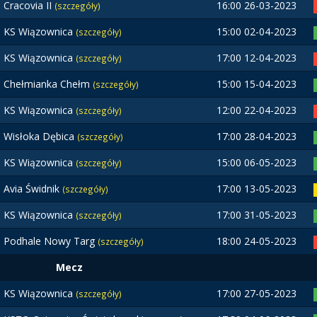
Cracovia II
16:00 26-03-2023
(szczegóły)
KS Wiązownica
15:00 02-04-2023
(szczegóły)
KS Wiązownica
17:00 12-04-2023
(szczegóły)
Chełmianka Chełm
15:00 15-04-2023
(szczegóły)
KS Wiązownica
12:00 22-04-2023
(szczegóły)
Wisłoka Dębica
17:00 28-04-2023
(szczegóły)
KS Wiązownica
15:00 06-05-2023
(szczegóły)
Avia Świdnik
17:00 13-05-2023
(szczegóły)
KS Wiązownica
17:00 31-05-2023
(szczegóły)
Podhale Nowy Targ
18:00 24-05-2023
(szczegóły)
Mecz
KS Wiązownica
17:00 27-05-2023
(szczegóły)