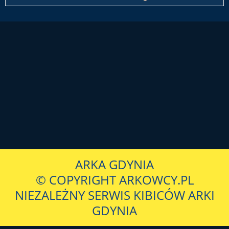
ARKA GDYNIA
© COPYRIGHT ARKOWCY.PL
NIEZALEŻNY SERWIS KIBICÓW ARKI
GDYNIA