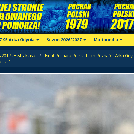
ZKS Arka Gdynia
Sezon 2026/2027
Multimedia
2017 (Ekstraklasa)
Finał Pucharu Polski: Lech Poznań - Arka Gdy
 cz. 1