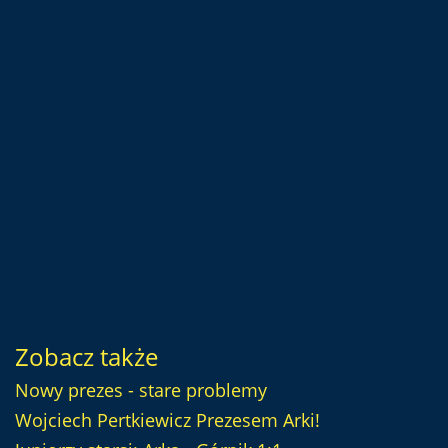
Zobacz także
Nowy prezes - stare problemy
Wojciech Pertkiewicz Prezesem Arki!