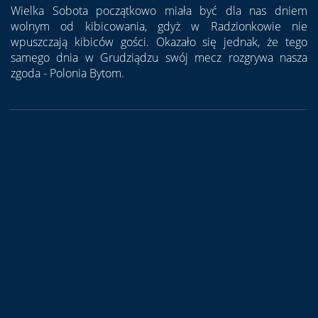
Wielka Sobota początkowo miała być dla nas dniem
wolnym od kibicowania, gdyż w Radzionkowie nie
wpuszczają kibiców gości. Okazało się jednak, że tego
samego dnia w Grudziądzu swój mecz rozgrywa nasza
zgoda - Polonia Bytom.