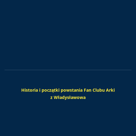
Historia i początki powstania Fan Clubu Arki
z Władysławowa