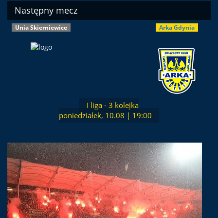
Następny mecz
Unia Skierniewice
Arka Gdynia
I liga - 3 kolejka
poniedziałek, 10.08 | 19:00