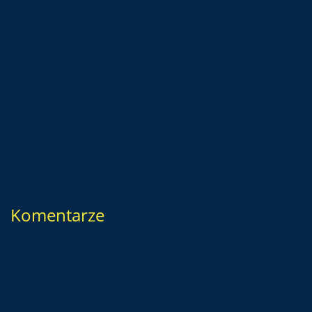
Komentarze