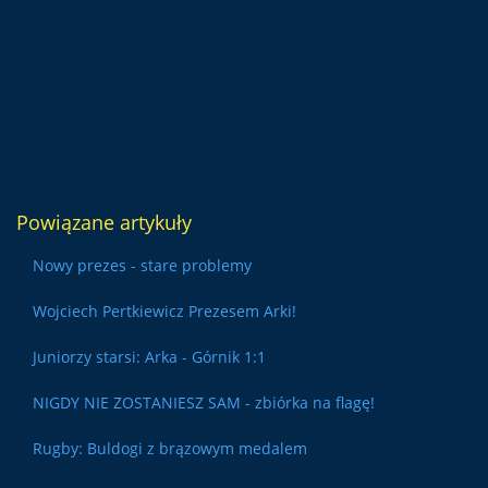
Powiązane artykuły
Nowy prezes - stare problemy
Wojciech Pertkiewicz Prezesem Arki!
Juniorzy starsi: Arka - Górnik 1:1
NIGDY NIE ZOSTANIESZ SAM - zbiórka na flagę!
Rugby: Buldogi z brązowym medalem