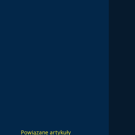
Powiązane artykuły