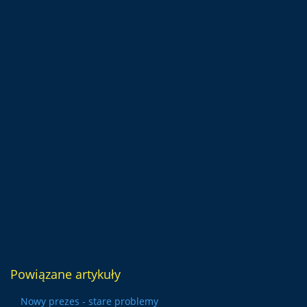
Powiązane artykuły
Nowy prezes - stare problemy