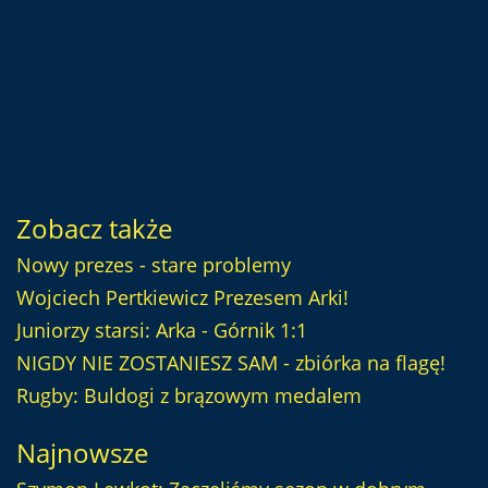
Zobacz także
Nowy prezes - stare problemy
Wojciech Pertkiewicz Prezesem Arki!
Juniorzy starsi: Arka - Górnik 1:1
NIGDY NIE ZOSTANIESZ SAM - zbiórka na flagę!
Rugby: Buldogi z brązowym medalem
Najnowsze