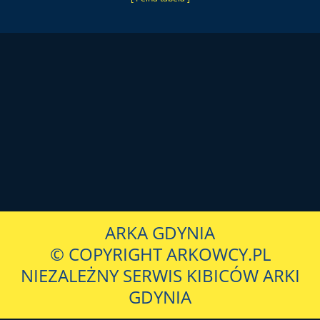
ARKA GDYNIA
© COPYRIGHT ARKOWCY.PL
NIEZALEŻNY SERWIS KIBICÓW ARKI
GDYNIA