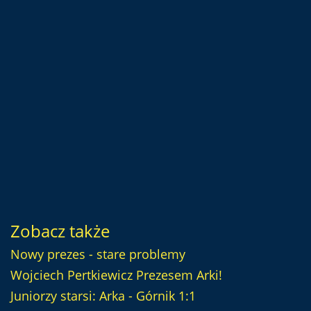
Zobacz także
Nowy prezes - stare problemy
Wojciech Pertkiewicz Prezesem Arki!
Juniorzy starsi: Arka - Górnik 1:1