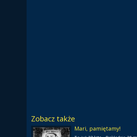
Zobacz także
Mari, pamiętamy!