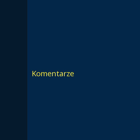
Komentarze